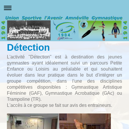
Détection
L'activité "Détection" est à destination des jeunes
gymnastes ayant idéalement suivi un parcours Petite
Enfance ou Loisirs au préalable et qui souhaitent
évoluer dans leur pratique
dans le but d'intégrer un
groupe compétition, dans l'une des disciplines
compétitives disponibles : Gymnastique Artistique
Féminine (GAF), Gymnastique Acrobatique (GAc) ou
Trampoline (TR).
L'accès à ce groupe se fait sur avis des entraineurs.