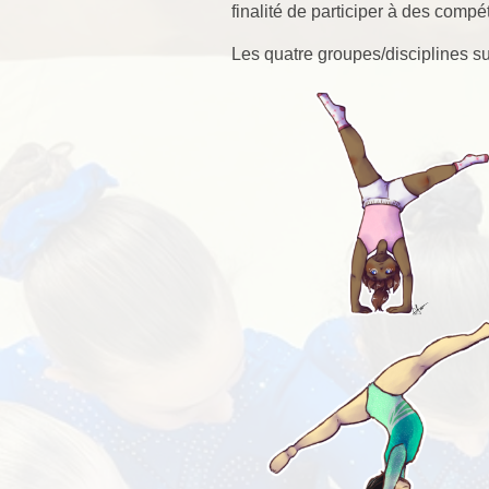
finalité de participer à des compé
Les quatre groupes/disciplines su