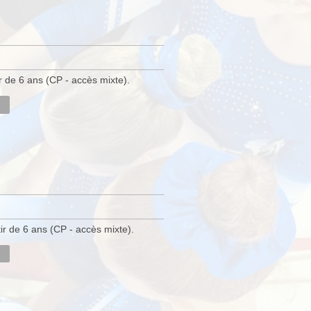
r de 6 ans (CP - accès mixte).
tir de 6 ans (CP - accès mixte).