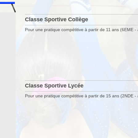
Classe Sportive Collège
Pour une pratique compétitive à partir de 11 ans (6EME - 
Classe Sportive Lycée
Pour une pratique compétitive à partir de 15 ans (2NDE - 